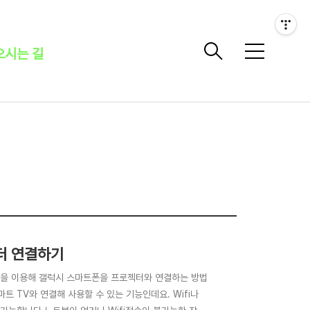
오시는 길
메
뉴
젝터 연결하기
기능을 이용해 갤럭시 스마트폰을 프로젝터와 연결하는 방법
트 TV와 연결해 사용할 수 있는 기능인데요. Wifi나